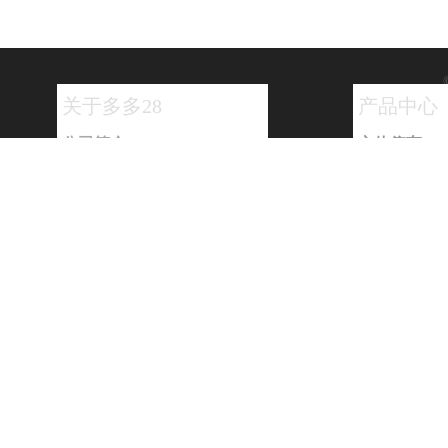
关于多多28
产品中心
公司简介
立体停车
多多28
汽保设备
发展历程
汽保工具
液压货梯
资质荣誉
视频专区
var _hmt = _hmt || []; (function() { var hm =
document.createElement("script"); hm.src = "https://hm.baidu.com/hm.js?
25a8b6ddd6dc7b9a90aeb1f51e218aa6"; var s =
document.getElementsByTagName("script")[0];
s.parentNode.insertBefore(hm, s); })();
多多28官网-追求健康,你我一起成
长-pgdd
多多28-科技赋能场景,让娱乐更有趣。-pgdd
多多28.ccmpc官方下