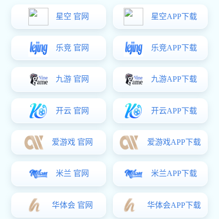
“启阳”获评山东省著名商标
“启阳”获评山东省著名商标