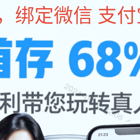
多多28
关于多多28
产品中心
工程案例